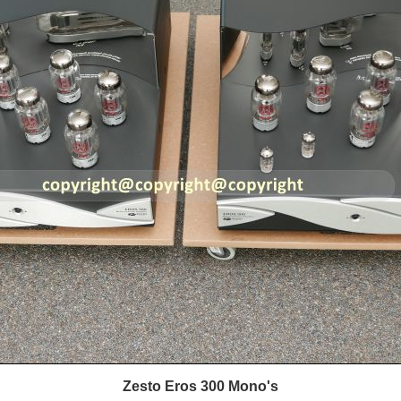
Zesto Eros 300 Mono's